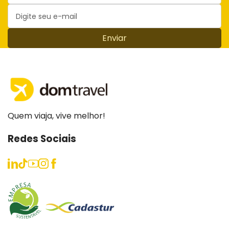
Enviar
Quem viaja, vive melhor!
Redes Sociais