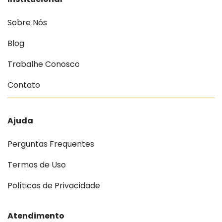
Sobre Nós
Blog
Trabalhe Conosco
Contato
Ajuda
Perguntas Frequentes
Termos de Uso
Políticas de Privacidade
Atendimento