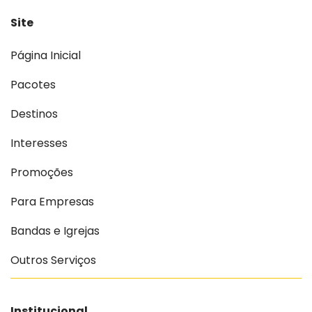
Site
Página Inicial
Pacotes
Destinos
Interesses
Promoções
Para Empresas
Bandas e Igrejas
Outros Serviços
Institucional